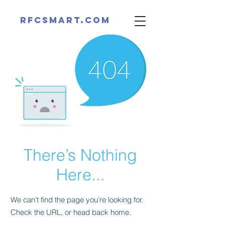
RFCsmart.com
There’s Nothing
Here...
We can’t find the page you’re looking for.
Check the URL, or head back home.