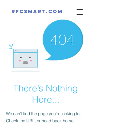
RFCsmart.com
There’s Nothing
Here...
We can’t find the page you’re looking for.
Check the URL, or head back home.