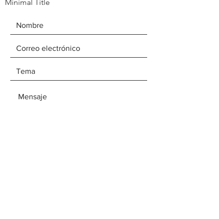
Minimal Title
ENVIAR