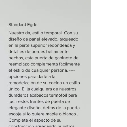
Standard Egde
Nuestro da, estilo temporal. Con su
diseño de panel elevado, arqueado
en la parte superior redondeada y
detalles de bordes bellamente
hechos, esta puerta de gabinete de
reemplazo complementa fácilmente
el estilo de cualquier persona. ----
opciones para darle a la
remodelación de su cocina un estilo
único. Elija cualquiera de nuestros
duraderos acabados termofoil para
lucir estos frentes de puerta de
elegante diseño, detras de la puerta
escoje si lo quiere maple o blanco .
Complete el aspecto de su
construcción agregando nuestros